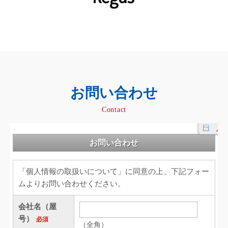
お問い合わせ
Contact