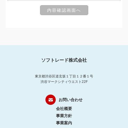
ソフトレード株式会社
東京都渋谷区道玄坂１丁目１２番１号
渋谷マークシティウエスト22F
お問い合わせ
会社概要
事業方針
事業案内