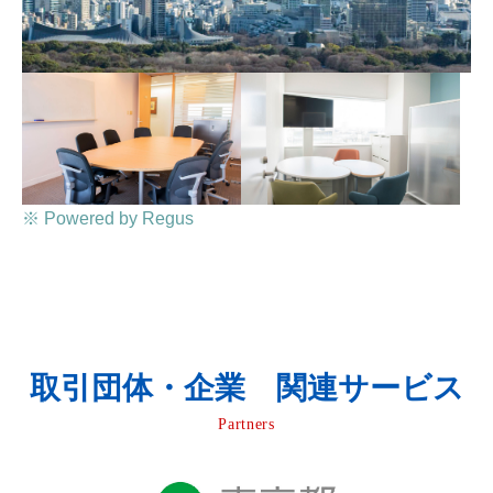
※ Powered by Regus
取引団体・企業 関連サービス
Partners