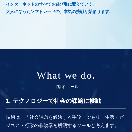
インターネットのすべてを遊び場に変えていく。
大人になったソフトレードの、本気の挑戦が始まります。
What we do.
目指すゴール
1. テクノロジーで社会の課題に挑戦
技術は、「社会課題を解決する手段」であり、生活・ビ
ジネス・行政の非効率を解消するツールと考えます。