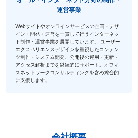
オール・インターネット分野の制作・
運営事業
Webサイトやオンラインサービスの企画・デザ
イン・開発・運営を一貫して行うインターネッ
ト制作・運営事業を展開しています。 ユーザー
エクスペリエンスデザインを重視したコンテン
ツ制作・システム開発、公開後の運用・更新・
アクセス解析までを継続的にサポート。オフィ
スネットワークコンサルティングを含め総合的
に支援します。
会社概要