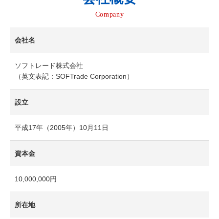
Company
会社名
ソフトレード株式会社
（英文表記：SOFTrade Corporation）
設立
平成17年（2005年）10月11日
資本金
10,000,000円
所在地