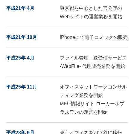
平成21年 4月
東京都を中心とした官公庁の
Webサイトの運営業務を開始
平成21年 10月
iPhoneにて電子コミックの販売
平成25年 4月
ファイル管理・送受信サービス
-WebFile- 代理販売業務を開始
平成25年 11月
オフィスネットワークコンサル
ティング業務を開始
MEC情報サイト ローカーボプ
ラスワンの運営を開始
平成28年 9月
東京オフィスを四ツ谷に移転