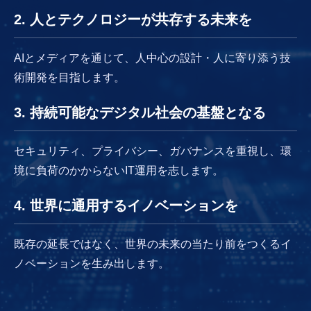
2. 人とテクノロジーが共存する未来を
AIとメディアを通じて、人中心の設計・人に寄り添う技
術開発を目指します。
3. 持続可能なデジタル社会の基盤となる
セキュリティ、プライバシー、ガバナンスを重視し、環
境に負荷のかからないIT運用を志します。
4. 世界に通用するイノベーションを
既存の延長ではなく、世界の未来の当たり前をつくるイ
ノベーションを生み出します。