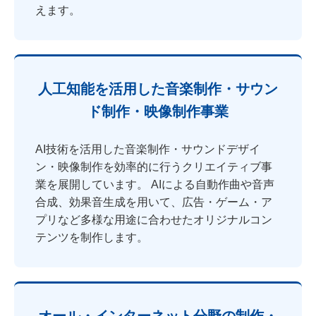
えます。
人工知能を活用した音楽制作・サウン
ド制作・映像制作事業
AI技術を活用した音楽制作・サウンドデザイ
ン・映像制作を効率的に行うクリエイティブ事
業を展開しています。 AIによる自動作曲や音声
合成、効果音生成を用いて、広告・ゲーム・ア
プリなど多様な用途に合わせたオリジナルコン
テンツを制作します。