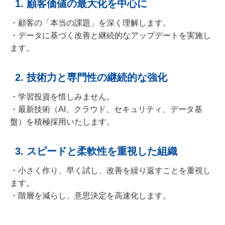
1. 顧客価値の最大化を中心に
・顧客の「本当の課題」を深く理解します。
・データに基づく改善と継続的なアップデートを実施し
ます。
2. 技術力と専門性の継続的な強化
・学習投資を惜しみません。
・最新技術（AI、クラウド、セキュリティ、データ基
盤）を積極採用いたします。
3. スピードと柔軟性を重視した組織
・小さく作り、早く試し、改善を繰り返すことを重視し
ます。
・階層を減らし、意思決定を高速化します。