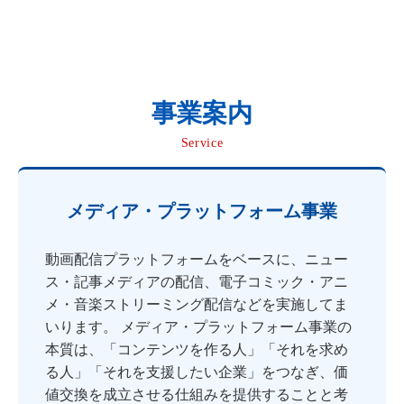
事業案内
Service
メディア・プラットフォーム事業
動画配信プラットフォームをベースに、ニュー
ス・記事メディアの配信、電子コミック・アニ
メ・音楽ストリーミング配信などを実施してま
いります。 メディア・プラットフォーム事業の
本質は、「コンテンツを作る人」「それを求め
る人」「それを支援したい企業」をつなぎ、価
値交換を成立させる仕組みを提供することと考