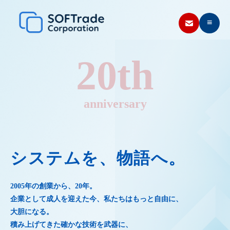
≡
20th
anniversary
システムを、物語へ。
2005年の創業から、20年。
企業として成人を迎えた今、私たちはもっと自由に、
大胆になる。
積み上げてきた確かな技術を武器に、