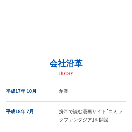
会社沿革
History
平成17年 10月
創業
平成18年 7月
携帯で読む漫画サイト｢コミッ
クファンタジア｣を開設